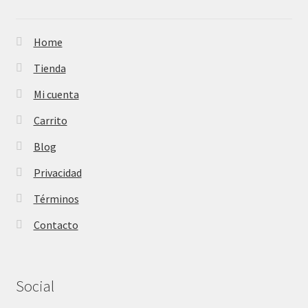
Home
Tienda
Mi cuenta
Carrito
Blog
Privacidad
Términos
Contacto
Social