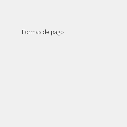
Formas de pago