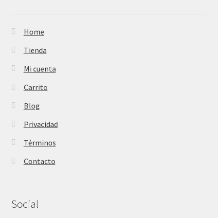
Home
Tienda
Mi cuenta
Carrito
Blog
Privacidad
Términos
Contacto
Social