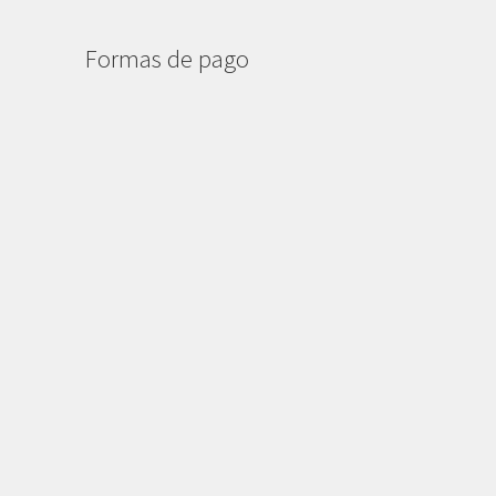
Formas de pago