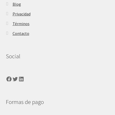
Blog
Privacidad
Términos
Contacto
Social
Facebook
Twitter
LinkedIn
Formas de pago